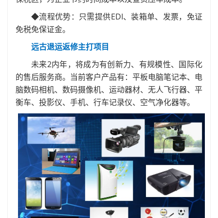
◆流程优势：只需提供EDI、装箱单、发票，免证
免税免保证金。
远古退运返修主打项目
未来2内年，将成为有创新力、有规模性、国际化
的售后服务商。当前客户产品有：平板电脑笔记本、电
脑数码相机、数码摄像机、运动器材、无人飞行器、平
衡车、投影仪、手机、行车记录仪、空气净化器等。