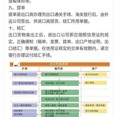
运输保险等。
九、提单
提单是出口商办理完出口通关手续、海关放行后，由外
运公司签出、供进口商提货、结汇所用单据。
十、结汇
出口货物装出之后，进出口公司即应按照信用证的规
定，正确缮制（箱单、发票、提单、出口产地证明、出
口结汇）等单据。在信用证规定的交单有效期内，递交
银行办理议付结汇手续。