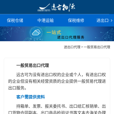
保税仓储
中港运输
保税维修
进出口代
进出口代理 > 一般贸易出口代理
一般贸易出口代理
远古可为没有进出口权的企业或个人，有进出口权
的企业但没有相关经营资质的企业提供一般贸易代理进
出口服务。
客户需提供资料
持箱单、发票、报关委托书、出口结汇核销单、出
口货物合同副本、出口商品检验证书等文本去海关办理