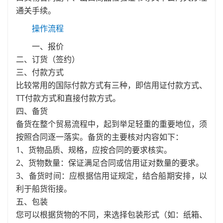
通关手续。
操作流程
一、报价
二、订货（签约）
三、付款方式
比较常用的国际付款方式有三种，即信用证付款方式、
TT付款方式和直接付款方式。
四、备货
备货在整个贸易流程中，起到举足轻重的重要地位，须
按照合同逐一落实。备货的主要核对内容如下：
1、货物品质、规格，应按合同的要求核实。
2、货物数量：保证满足合同或信用证对数量的要求。
3、备货时间：应根据信用证规定，结合船期安排，以
利于船货衔接。
五、包装
您可以根据货物的不同，来选择包装形式（如：纸箱、